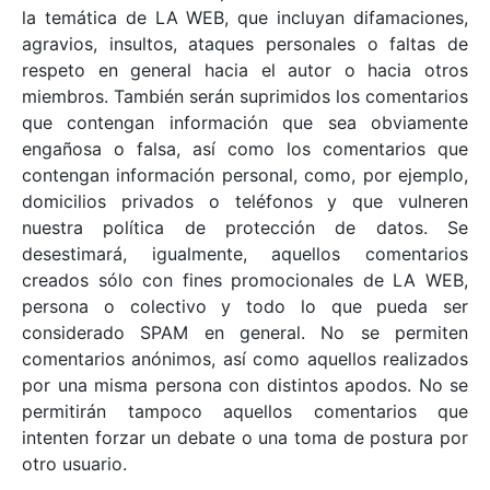
la temática de LA WEB, que incluyan difamaciones,
agravios, insultos, ataques personales o faltas de
respeto en general hacia el autor o hacia otros
miembros. También serán suprimidos los comentarios
que contengan información que sea obviamente
engañosa o falsa, así como los comentarios que
contengan información personal, como, por ejemplo,
domicilios privados o teléfonos y que vulneren
nuestra política de protección de datos. Se
desestimará, igualmente, aquellos comentarios
creados sólo con fines promocionales de LA WEB,
persona o colectivo y todo lo que pueda ser
considerado SPAM en general. No se permiten
comentarios anónimos, así como aquellos realizados
por una misma persona con distintos apodos. No se
permitirán tampoco aquellos comentarios que
intenten forzar un debate o una toma de postura por
otro usuario.