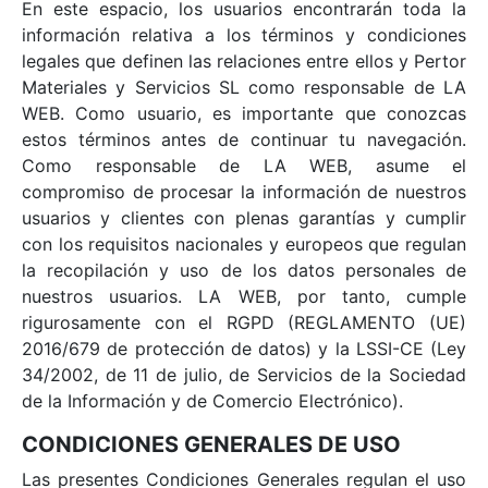
En este espacio, los usuarios encontrarán toda la
información relativa a los términos y condiciones
legales que definen las relaciones entre ellos y Pertor
Materiales y Servicios SL como responsable de LA
WEB. Como usuario, es importante que conozcas
estos términos antes de continuar tu navegación.
Como responsable de LA WEB, asume el
compromiso de procesar la información de nuestros
usuarios y clientes con plenas garantías y cumplir
con los requisitos nacionales y europeos que regulan
la recopilación y uso de los datos personales de
nuestros usuarios. LA WEB, por tanto, cumple
rigurosamente con el RGPD (REGLAMENTO (UE)
2016/679 de protección de datos) y la LSSI-CE (Ley
34/2002, de 11 de julio, de Servicios de la Sociedad
de la Información y de Comercio Electrónico).
CONDICIONES GENERALES DE USO
Las presentes Condiciones Generales regulan el uso