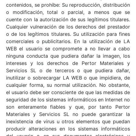
contenidos, se prohíbe: Su reproducción, distribución
o modificación, total o parcial, a menos que se
cuente con la autorización de sus legítimos titulares.
Cualquier vulneración de los derechos del prestador
o de los legítimos titulares. Su utilización para fines
comerciales o publicitarios. En la utilización de LA
WEB el usuario se compromete a no llevar a cabo
ninguna conducta que pudiera dañar la imagen, los
intereses y los derechos de Pertor Materiales y
Servicios SL o de terceros o que pudiera dañar,
inutilizar o sobrecargar LA WEB o que impidiera, de
cualquier forma, su normal utilización. No obstante,
el usuario debe ser consciente de que las medidas de
seguridad de los sistemas informáticos en Internet no
son enteramente fiables y que, por tanto Pertor
Materiales y Servicios SL no puede garantizar la
inexistencia de virus u otros elementos que puedan
producir alteraciones en los sistemas informáticos