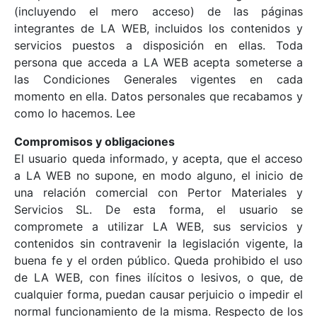
(incluyendo el mero acceso) de las páginas
integrantes de LA WEB, incluidos los contenidos y
servicios puestos a disposición en ellas. Toda
persona que acceda a LA WEB acepta someterse a
las Condiciones Generales vigentes en cada
momento en ella. Datos personales que recabamos y
como lo hacemos. Lee
Compromisos y obligaciones
El usuario queda informado, y acepta, que el acceso
a LA WEB no supone, en modo alguno, el inicio de
una relación comercial con Pertor Materiales y
Servicios SL. De esta forma, el usuario se
compromete a utilizar LA WEB, sus servicios y
contenidos sin contravenir la legislación vigente, la
buena fe y el orden público. Queda prohibido el uso
de LA WEB, con fines ilícitos o lesivos, o que, de
cualquier forma, puedan causar perjuicio o impedir el
normal funcionamiento de la misma. Respecto de los