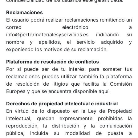
confidencialidad de los usuarios esté garantizada.
Reclamaciones
El usuario podrá realizar reclamaciones remitiendo un
correo electrónico a
info@pertormaterialesyservicios.es indicando su
nombre y apellidos, el servicio adquirido y
exponiendo los motivos de su reclamación.
Plataforma de resolución de conflictos
Por si puede ser de tu interés, para someter tus
reclamaciones puedes utilizar también la plataforma
de resolución de litigios que facilita la Comisión
Europea y que se encuentra disponible aquí.
Derechos de propiedad intelectual e industrial
En virtud de lo dispuesto en la Ley de Propiedad
Intelectual, quedan expresamente prohibidas la
reproducción, la distribución y la comunicación
pública, incluida su modalidad de puesta a