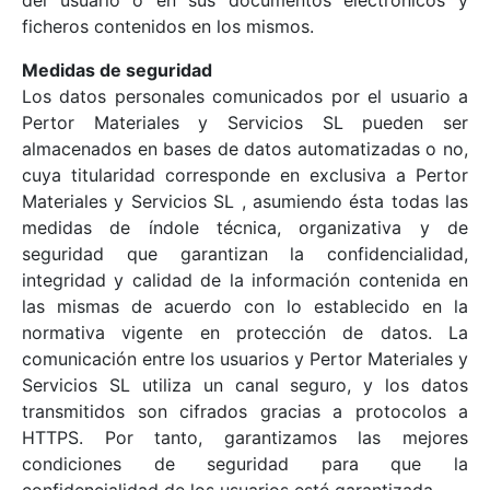
del usuario o en sus documentos electrónicos y
ficheros contenidos en los mismos.
Medidas de seguridad
Los datos personales comunicados por el usuario a
Pertor Materiales y Servicios SL pueden ser
almacenados en bases de datos automatizadas o no,
cuya titularidad corresponde en exclusiva a Pertor
Materiales y Servicios SL , asumiendo ésta todas las
medidas de índole técnica, organizativa y de
seguridad que garantizan la confidencialidad,
integridad y calidad de la información contenida en
las mismas de acuerdo con lo establecido en la
normativa vigente en protección de datos. La
comunicación entre los usuarios y Pertor Materiales y
Servicios SL utiliza un canal seguro, y los datos
transmitidos son cifrados gracias a protocolos a
HTTPS. Por tanto, garantizamos las mejores
condiciones de seguridad para que la