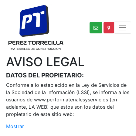
AVISO LEGAL
DATOS DEL PROPIETARIO:
Conforme a lo establecido en la Ley de Servicios de
la Sociedad de la Información (LSSI), se informa a los
usuarios de www.pertormaterialesyservicios (en
adelante, LA WEB) que estos son los datos del
propietario de este sitio web:
Mostrar