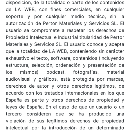
disposición, de la totalidad o parte de los contenidos
de LA WEB, con fines comerciales, en cualquier
soporte y por cualquier medio técnico, sin la
autorización de Pertor Materiales y Servicios SL. El
usuario se compromete a respetar los derechos de
Propiedad Intelectual e Industrial titularidad de Pertor
Materiales y Servicios SL. El usuario conoce y acepta
que la totalidad de LA WEB, conteniendo sin carácter
exhaustivo el texto, software, contenidos (incluyendo
estructura, selección, ordenación y presentación de
los mismos) podcast, fotografías, material
audiovisual y gráficos, está protegida por marcas,
derechos de autor y otros derechos legítimos, de
acuerdo con los tratados internacionales en los que
España es parte y otros derechos de propiedad y
leyes de España. En el caso de que un usuario o un
tercero consideren que se ha producido una
violación de sus legítimos derechos de propiedad
intelectual por la introducción de un determinado