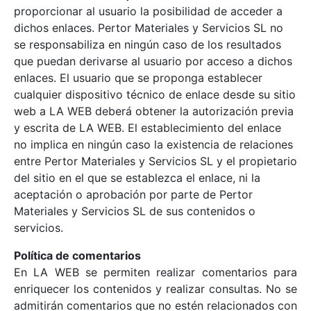
proporcionar al usuario la posibilidad de acceder a
dichos enlaces. Pertor Materiales y Servicios SL no
se responsabiliza en ningún caso de los resultados
que puedan derivarse al usuario por acceso a dichos
enlaces. El usuario que se proponga establecer
cualquier dispositivo técnico de enlace desde su sitio
web a LA WEB deberá obtener la autorización previa
y escrita de LA WEB. El establecimiento del enlace
no implica en ningún caso la existencia de relaciones
entre Pertor Materiales y Servicios SL y el propietario
del sitio en el que se establezca el enlace, ni la
aceptación o aprobación por parte de Pertor
Materiales y Servicios SL de sus contenidos o
servicios.
Política de comentarios
En LA WEB se permiten realizar comentarios para
enriquecer los contenidos y realizar consultas. No se
admitirán comentarios que no estén relacionados con