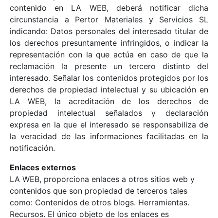
contenido en LA WEB, deberá notificar dicha
circunstancia a Pertor Materiales y Servicios SL
indicando: Datos personales del interesado titular de
los derechos presuntamente infringidos, o indicar la
representación con la que actúa en caso de que la
reclamación la presente un tercero distinto del
interesado. Señalar los contenidos protegidos por los
derechos de propiedad intelectual y su ubicación en
LA WEB, la acreditación de los derechos de
propiedad intelectual señalados y declaración
expresa en la que el interesado se responsabiliza de
la veracidad de las informaciones facilitadas en la
notificación.
Enlaces externos
LA WEB, proporciona enlaces a otros sitios web y
contenidos que son propiedad de terceros tales
como: Contenidos de otros blogs. Herramientas.
Recursos. El único objeto de los enlaces es